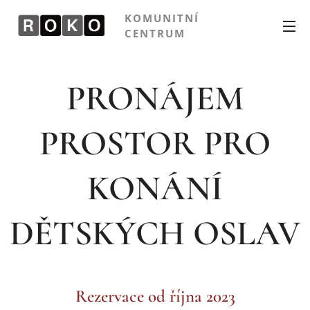
KOMUNITNÍ
CENTRUM
PRONÁJEM
PROSTOR
PRO
KONÁNÍ
DĚTSKÝCH OSLAV
Rezervace od října 2023