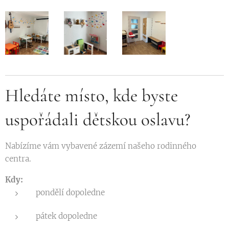
Hledáte místo, kde byste
uspořádali dětskou oslavu?
Nabízíme vám vybavené zázemí našeho rodinného
centra.
Kdy:
pondělí dopoledne
pátek dopoledne